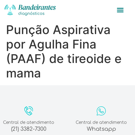
Punção Aspirativa
por Agulha Fina
(PAAF) de tireoide e
mama
Central de atendimento
Central de atendimento
(21) 3382-7300
Whatsapp