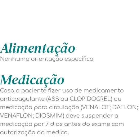
Alimentação
Nenhuma orientação específica.
Medicação
Caso o paciente fizer uso de medicamento
anticoagulante (ASS ou CLOPIDOGREL) ou
medicação para circulação (VENALOT; DAFLON;
VENAFLON; DIOSMIM) deve suspender a
medicação por 7 dias antes do exame com
autorização do medico.