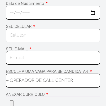
Data de Nascimento
SEU CELULAR
SEU E-MAIL
ESCOLHA UMA VAGA PARA SE CANDIDATAR
ANEXAR CURRÍCULO