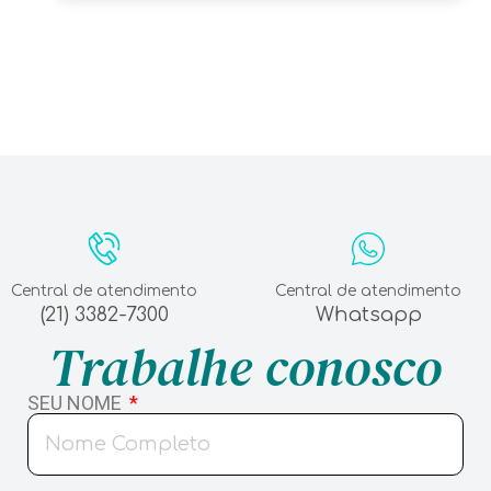
Central de atendimento
Central de atendimento
(21) 3382-7300
Whatsapp
Trabalhe conosco
SEU NOME